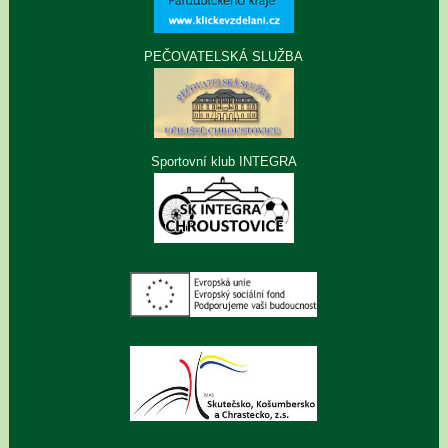
PEČOVATELSKÁ SLUŽBA
Sportovní klub INTEGRA