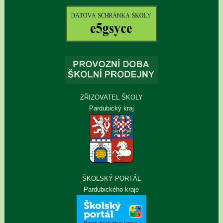
ZŘIZOVATEL ŠKOLY
Pardubický kraj
ŠKOLSKÝ PORTÁL
Pardubického kraje