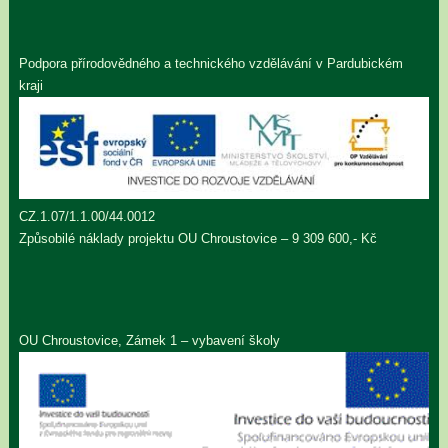
Podpora přírodovědného a technického vzdělávání v Pardubickém
kraji
CZ.1.07/1.1.00/44.0012
Způsobilé náklady projektu OU Chroustovice – 9 309 600,- Kč
OU Chroustovice, Zámek 1 – vybavení školy