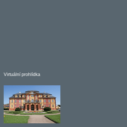
Virtuální prohlídka