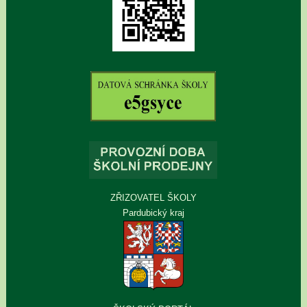
ZŘIZOVATEL ŠKOLY
Pardubický kraj