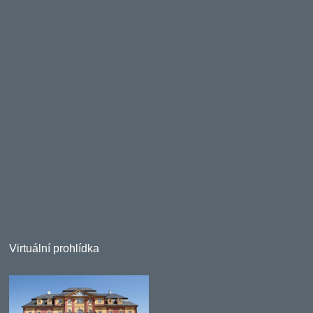
Virtuální prohlídka