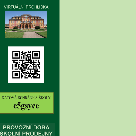
VIRTUÁLNÍ PROHLÍDKA