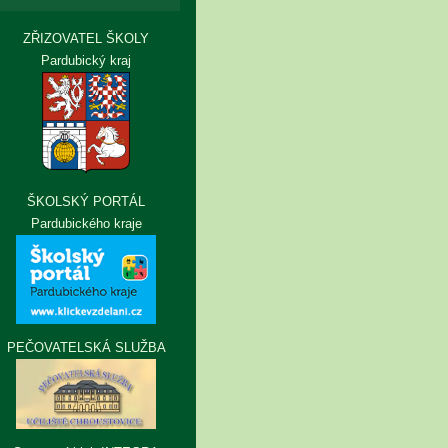
ZŘIZOVATEL ŠKOLY
Pardubický kraj
ŠKOLSKÝ PORTÁL
Pardubického kraje
PEČOVATELSKÁ SLUŽBA