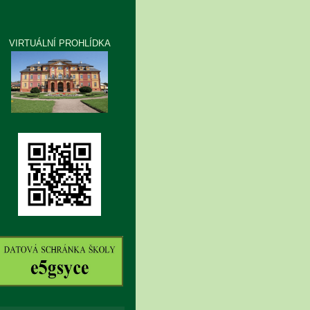
VIRTUÁLNÍ PROHLÍDKA