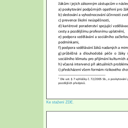
Ke stažení ZDE.