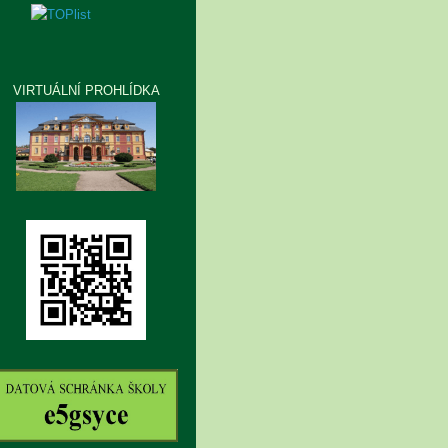
VIRTUÁLNÍ PROHLÍDKA