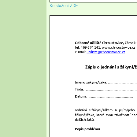
Ke stažení ZDE.