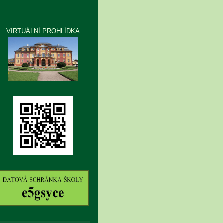
VIRTUÁLNÍ PROHLÍDKA