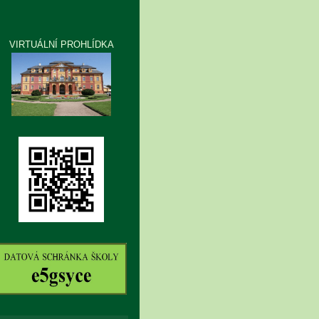
VIRTUÁLNÍ PROHLÍDKA