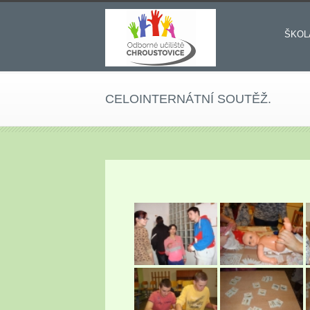
ŠKOL
CELOINTERNÁTNÍ SOUTĚŽ.