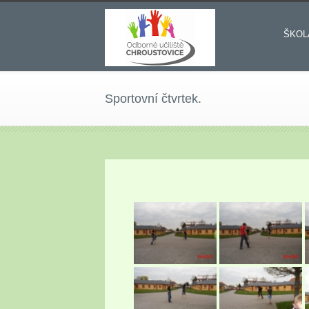
ŠKOL
Sportovní čtvrtek.