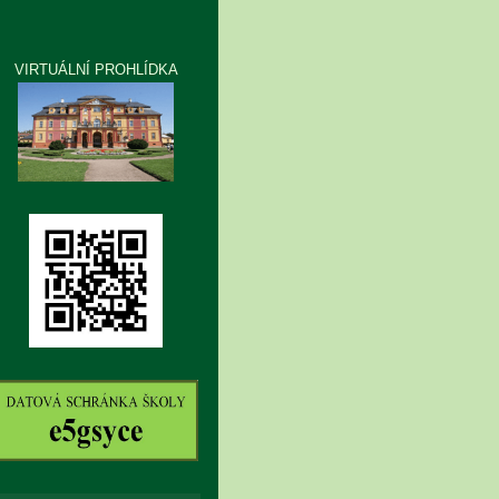
VIRTUÁLNÍ PROHLÍDKA