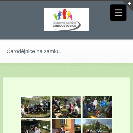
Čarodějnice na zámku.