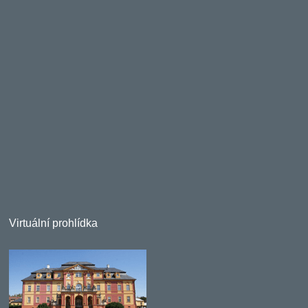
Virtuální prohlídka