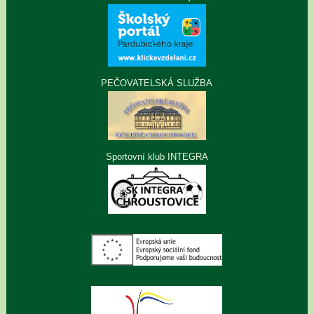
PEČOVATELSKÁ SLUŽBA
Sportovní klub INTEGRA