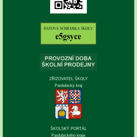
ZŘIZOVATEL ŠKOLY
Pardubický kraj
ŠKOLSKÝ PORTÁL
Pardubického kraje