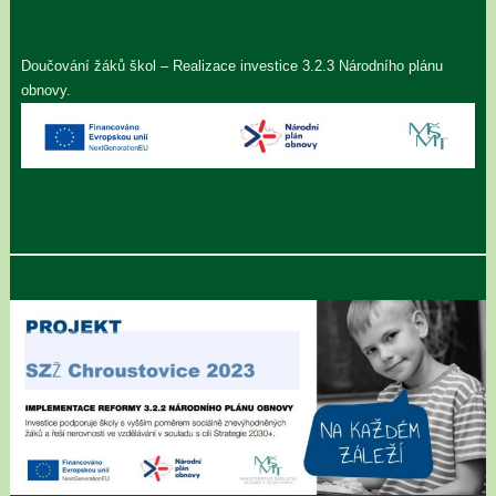
Doučování žáků škol – Realizace investice 3.2.3 Národního plánu
obnovy.