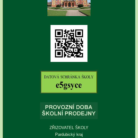
ZŘIZOVATEL ŠKOLY
Pardubický kraj