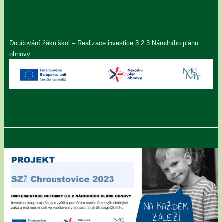
Doučování žáků škol – Realizace investice 3.2.3 Národního plánu
obnovy.