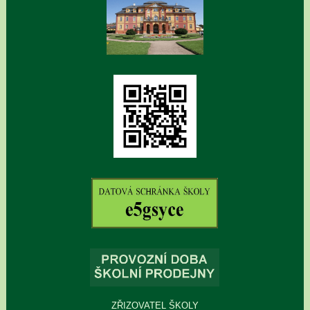
ZŘIZOVATEL ŠKOLY