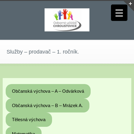
Služby – prodavač – 1. ročník.
Občanská výchova – A – Odvárková
Občanská výchova – B – Mrázek A.
Tělesná výchova
Matematika