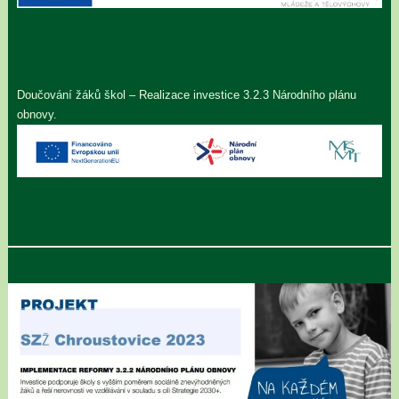
Doučování žáků škol – Realizace investice 3.2.3 Národního plánu
obnovy.