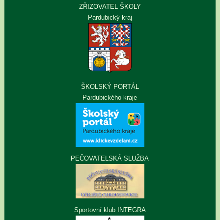
ZŘIZOVATEL ŠKOLY
Pardubický kraj
ŠKOLSKÝ PORTÁL
Pardubického kraje
PEČOVATELSKÁ SLUŽBA
Sportovní klub INTEGRA