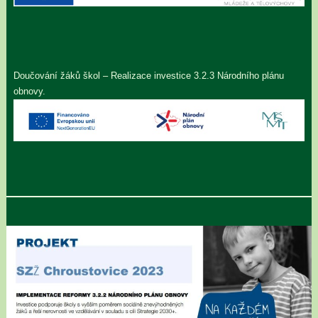
Doučování žáků škol – Realizace investice 3.2.3 Národního plánu
obnovy.