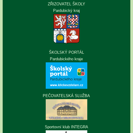
ZŘIZOVATEL ŠKOLY
Pardubický kraj
ŠKOLSKÝ PORTÁL
Pardubického kraje
PEČOVATELSKÁ SLUŽBA
Sportovní klub INTEGRA