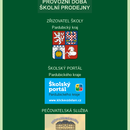
ZŘIZOVATEL ŠKOLY
Pardubický kraj
ŠKOLSKÝ PORTÁL
Pardubického kraje
PEČOVATELSKÁ SLUŽBA