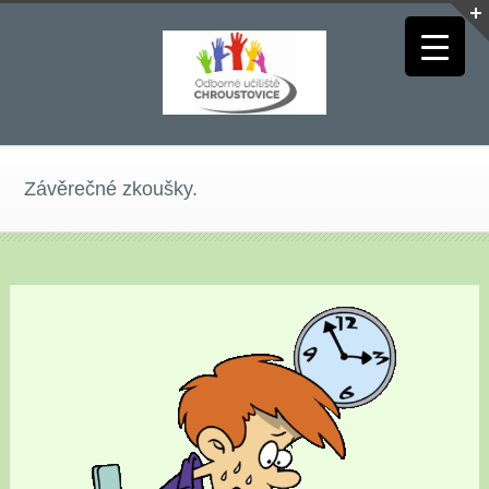
Závěrečné zkoušky.