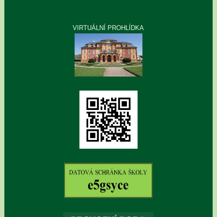
VIRTUÁLNÍ PROHLÍDKA