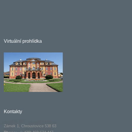
Virtuální prohlídka
Kontakty
Zámek 1, Chroustovice 538 63