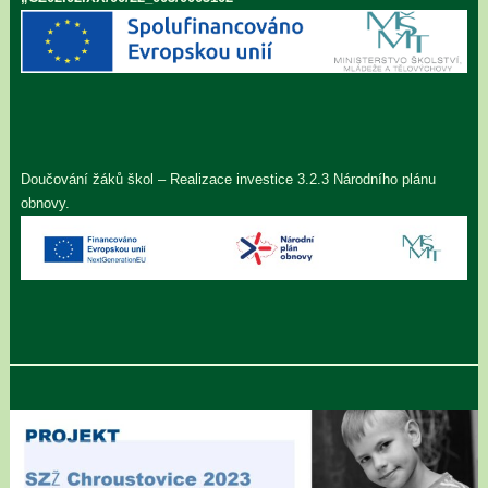
Doučování žáků škol – Realizace investice 3.2.3 Národního plánu
obnovy.