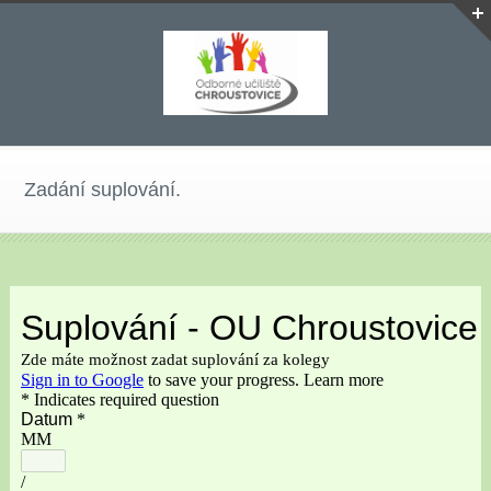
Zadání suplování.