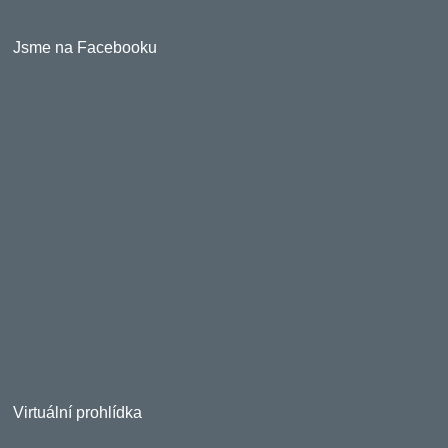
Jsme na Facebooku
Virtuální prohlídka