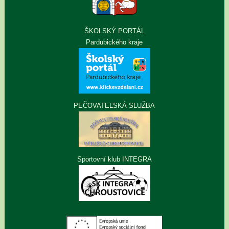
ŠKOLSKÝ PORTÁL
Pardubického kraje
PEČOVATELSKÁ SLUŽBA
Sportovní klub INTEGRA