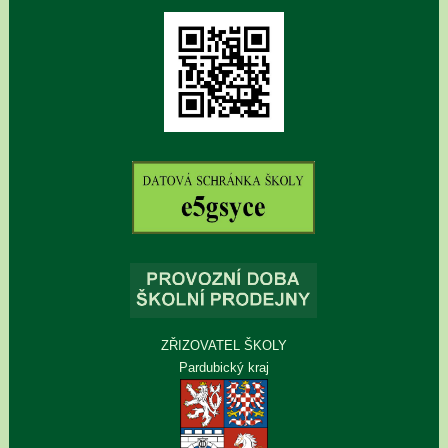
ZŘIZOVATEL ŠKOLY
Pardubický kraj