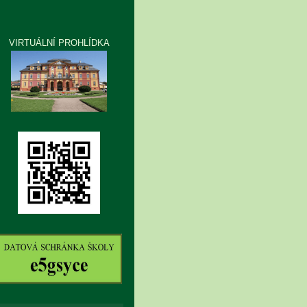
VIRTUÁLNÍ PROHLÍDKA