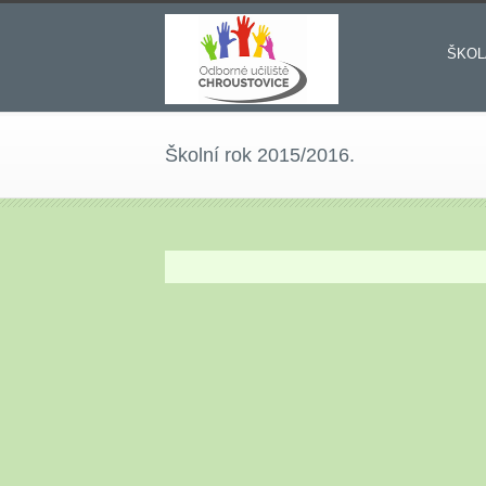
ŠKOL
Školní rok 2015/2016.