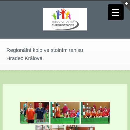
Regionální kolo ve stolním tenisu
Hradec Králové.