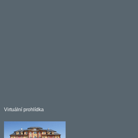
Virtuální prohlídka