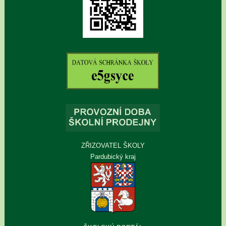
ZŘIZOVATEL ŠKOLY
Pardubický kraj