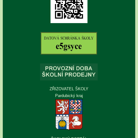
ZŘIZOVATEL ŠKOLY
Pardubický kraj