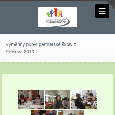
Výměnný pobyt partnerské školy z
Prešova 2013.