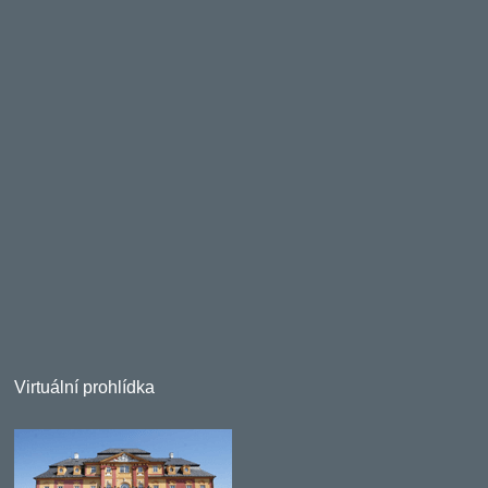
Virtuální prohlídka