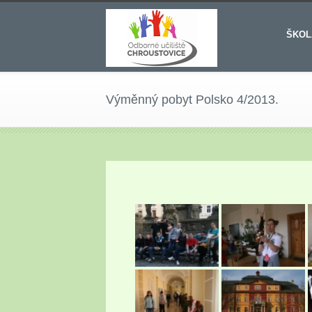
ŠKOL
Výměnný pobyt Polsko 4/2013.