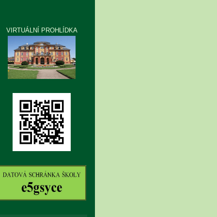
VIRTUÁLNÍ PROHLÍDKA