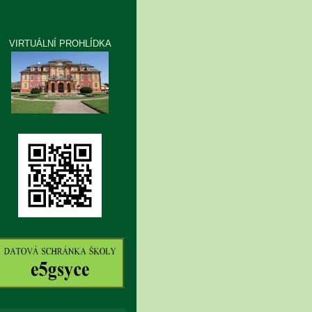
VIRTUÁLNÍ PROHLÍDKA