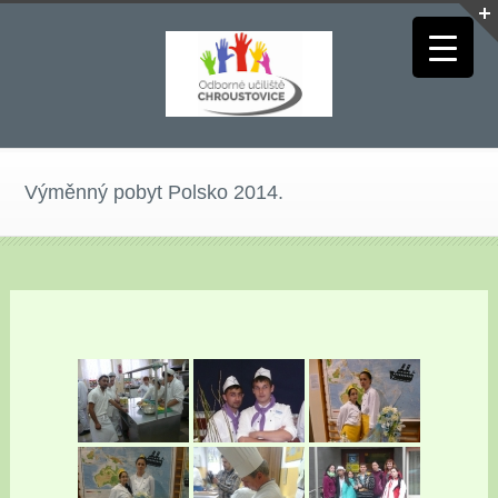
Výměnný pobyt Polsko 2014.