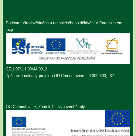
Podpora přírodovědného a technického vzdělávání v Pardubickém
kraji
CZ.1.07/1.1.00/44.0012
Způsobilé náklady projektu OU Chroustovice – 9 309 600,- Kč
OU Chroustovice, Zámek 1 – vybavení školy