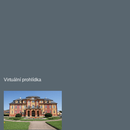
Virtuální prohlídka