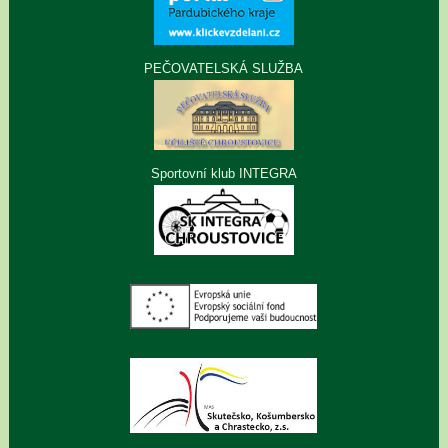
PEČOVATELSKÁ SLUŽBA
Sportovní klub INTEGRA