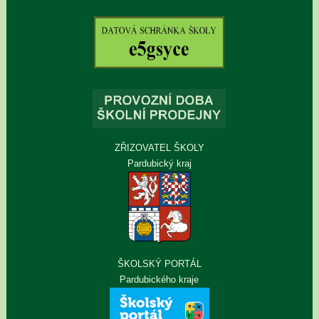
ZŘIZOVATEL ŠKOLY
Pardubický kraj
ŠKOLSKÝ PORTÁL
Pardubického kraje