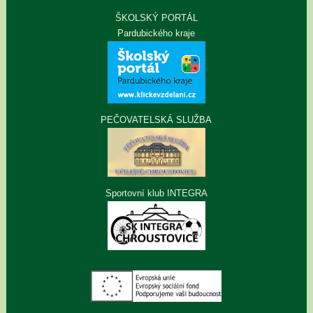
ŠKOLSKÝ PORTÁL
Pardubického kraje
PEČOVATELSKÁ SLUŽBA
Sportovní klub INTEGRA