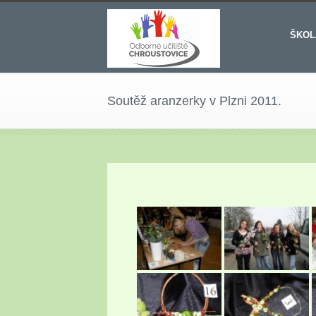
ŠKOL
Soutěž aranzerky v Plzni 2011.