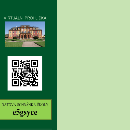
VIRTUÁLNÍ PROHLÍDKA