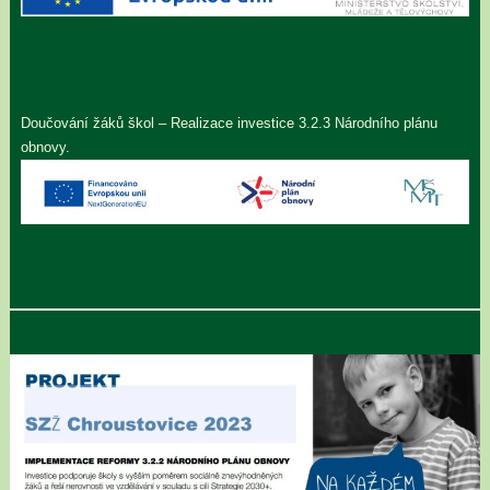
Doučování žáků škol – Realizace investice 3.2.3 Národního plánu
obnovy.