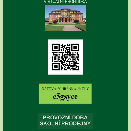
VIRTUÁLNÍ PROHLÍDKA