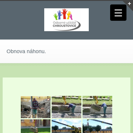
Obnova náhonu.