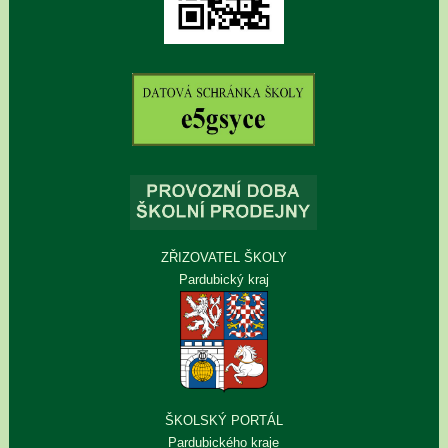
ZŘIZOVATEL ŠKOLY
Pardubický kraj
ŠKOLSKÝ PORTÁL
Pardubického kraje