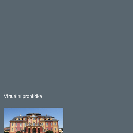
Virtuální prohlídka