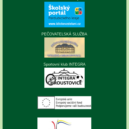
PEČOVATELSKÁ SLUŽBA
Sportovní klub INTEGRA