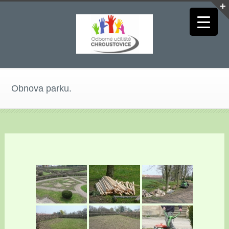
Obnova parku.