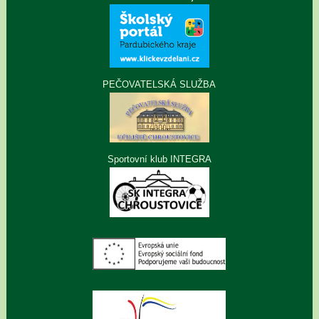
PEČOVATELSKÁ SLUŽBA
Sportovní klub INTEGRA