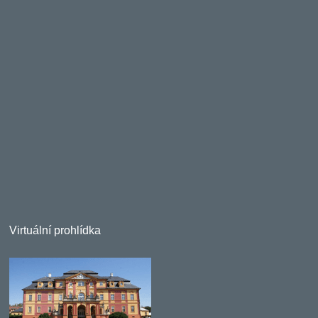
Virtuální prohlídka