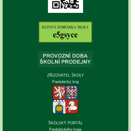
ZŘIZOVATEL ŠKOLY
Pardubický kraj
ŠKOLSKÝ PORTÁL
Pardubického kraje