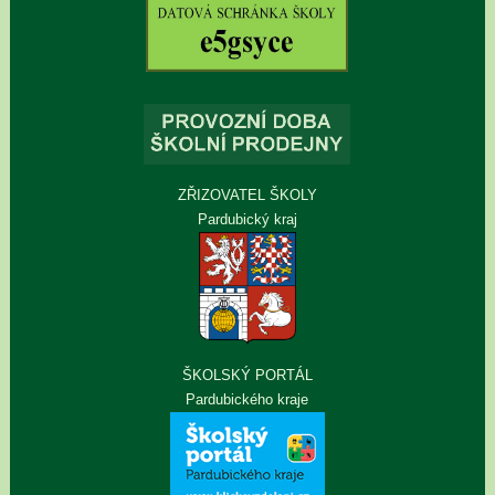
ZŘIZOVATEL ŠKOLY
Pardubický kraj
ŠKOLSKÝ PORTÁL
Pardubického kraje