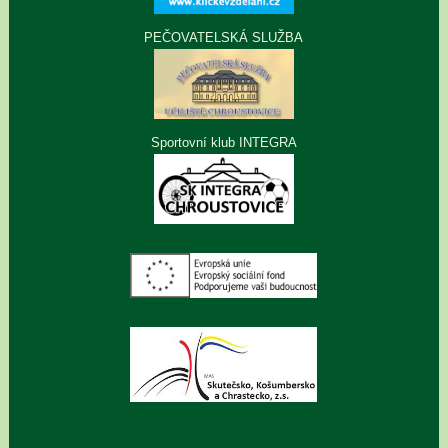
PEČOVATELSKÁ SLUŽBA
Sportovní klub INTEGRA