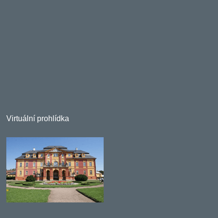
Virtuální prohlídka