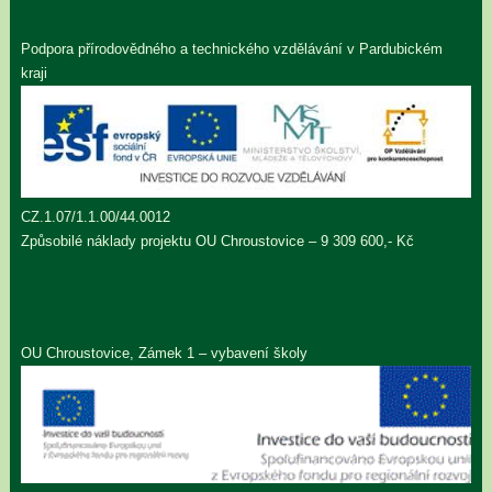
Podpora přírodovědného a technického vzdělávání v Pardubickém
kraji
CZ.1.07/1.1.00/44.0012
Způsobilé náklady projektu OU Chroustovice – 9 309 600,- Kč
OU Chroustovice, Zámek 1 – vybavení školy