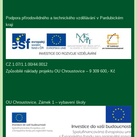
Podpora přírodovědného a technického vzdělávání v Pardubickém
kraji
CZ.1.07/1.1.00/44.0012
Způsobilé náklady projektu OU Chroustovice – 9 309 600,- Kč
OU Chroustovice, Zámek 1 – vybavení školy