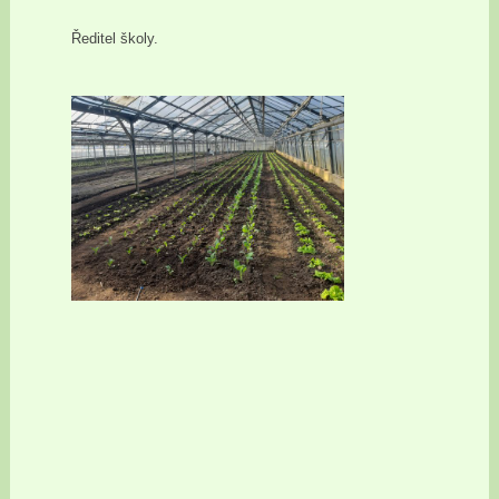
Ředitel školy.