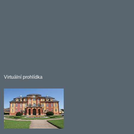
Virtuální prohlídka