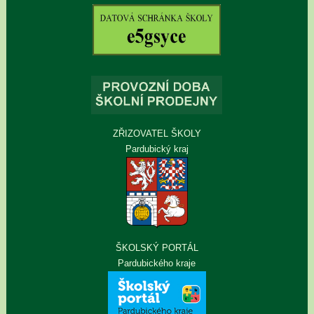
ZŘIZOVATEL ŠKOLY
Pardubický kraj
ŠKOLSKÝ PORTÁL
Pardubického kraje