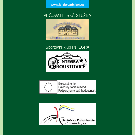
PEČOVATELSKÁ SLUŽBA
Sportovní klub INTEGRA