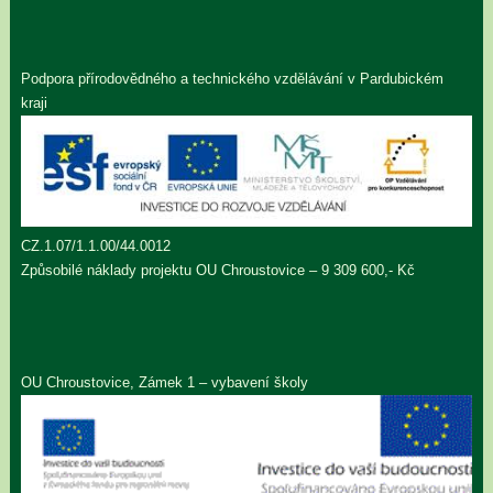
Podpora přírodovědného a technického vzdělávání v Pardubickém
kraji
CZ.1.07/1.1.00/44.0012
Způsobilé náklady projektu OU Chroustovice – 9 309 600,- Kč
OU Chroustovice, Zámek 1 – vybavení školy