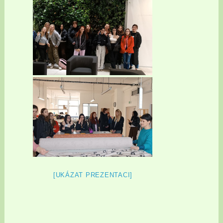
[UKÁZAT PREZENTACI]