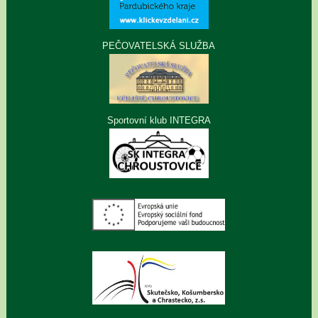
PEČOVATELSKÁ SLUŽBA
Sportovní klub INTEGRA