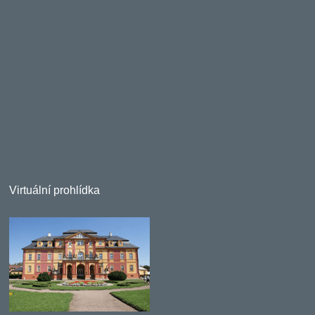
Virtuální prohlídka