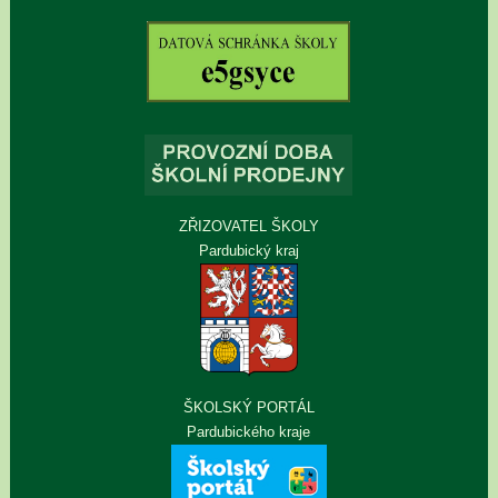
ZŘIZOVATEL ŠKOLY
Pardubický kraj
ŠKOLSKÝ PORTÁL
Pardubického kraje