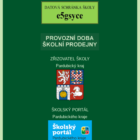
ZŘIZOVATEL ŠKOLY
Pardubický kraj
ŠKOLSKÝ PORTÁL
Pardubického kraje