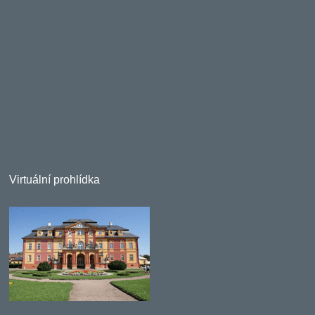
Virtuální prohlídka