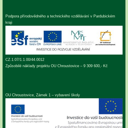
Podpora přírodovědného a technického vzdělávání v Pardubickém
kraji
CZ.1.07/1.1.00/44.0012
Způsobilé náklady projektu OU Chroustovice – 9 309 600,- Kč
OU Chroustovice, Zámek 1 – vybavení školy