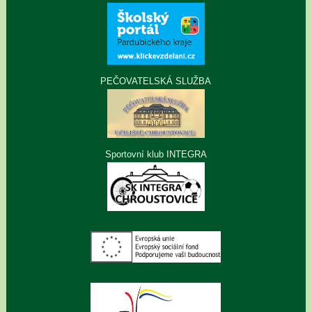
PEČOVATELSKÁ SLUŽBA
Sportovní klub INTEGRA