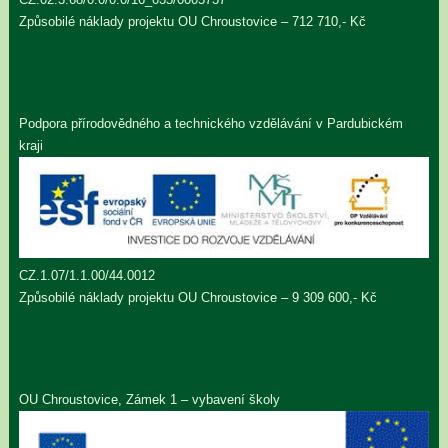
Způsobilé náklady projektu OU Chroustovice – 712 710,- Kč
Podpora přírodovědného a technického vzdělávání v Pardubickém
kraji
CZ.1.07/1.1.00/44.0012
Způsobilé náklady projektu OU Chroustovice – 9 309 600,- Kč
OU Chroustovice, Zámek 1 – vybavení školy