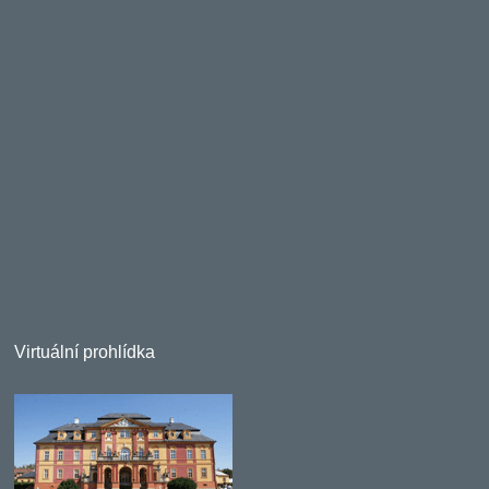
Virtuální prohlídka