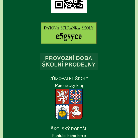
ZŘIZOVATEL ŠKOLY
Pardubický kraj
ŠKOLSKÝ PORTÁL
Pardubického kraje