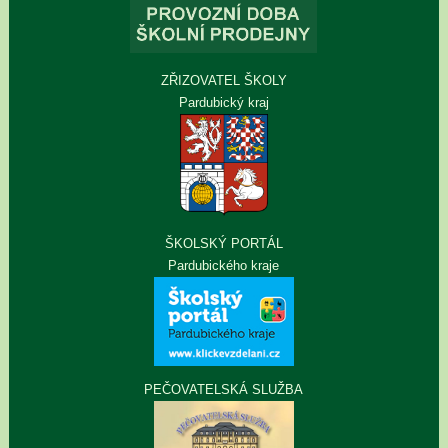
ZŘIZOVATEL ŠKOLY
Pardubický kraj
ŠKOLSKÝ PORTÁL
Pardubického kraje
PEČOVATELSKÁ SLUŽBA