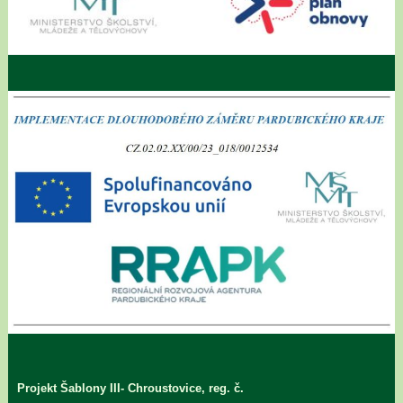
Projekt Šablony III- Chroustovice, reg. č.