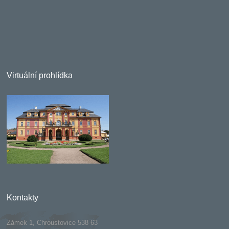
Virtuální prohlídka
Kontakty
Zámek 1, Chroustovice 538 63