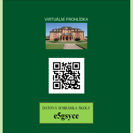
VIRTUÁLNÍ PROHLÍDKA