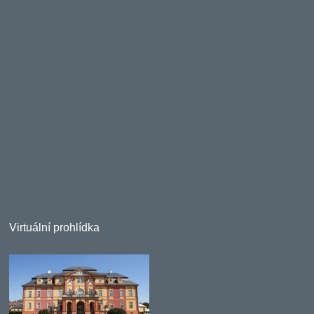
Virtuální prohlídka