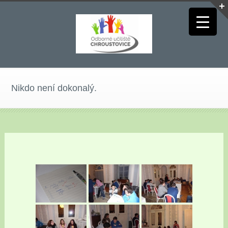
Nikdo není dokonalý.