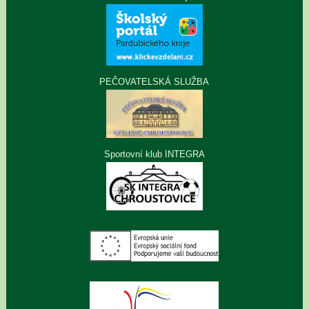
PEČOVATELSKÁ SLUŽBA
Sportovní klub INTEGRA