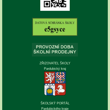
ZŘIZOVATEL ŠKOLY
Pardubický kraj
ŠKOLSKÝ PORTÁL
Pardubického kraje