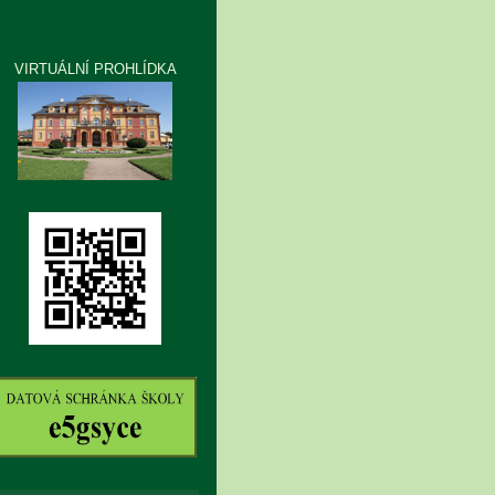
VIRTUÁLNÍ PROHLÍDKA