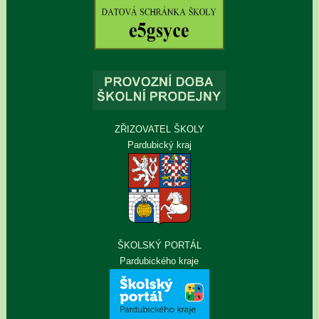
ZŘIZOVATEL ŠKOLY
Pardubický kraj
ŠKOLSKÝ PORTÁL
Pardubického kraje