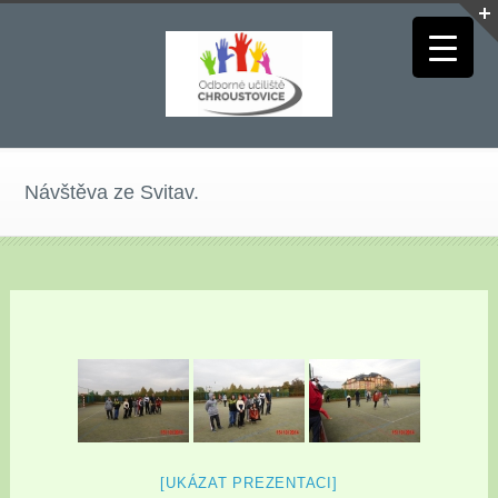
Návštěva ze Svitav.
[UKÁZAT PREZENTACI]