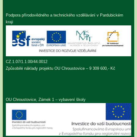
Podpora přírodovědného a technického vzdělávání v Pardubickém
kraji
CZ.1.07/1.1.00/44.0012
Způsobilé náklady projektu OU Chroustovice – 9 309 600,- Kč
OU Chroustovice, Zámek 1 – vybavení školy