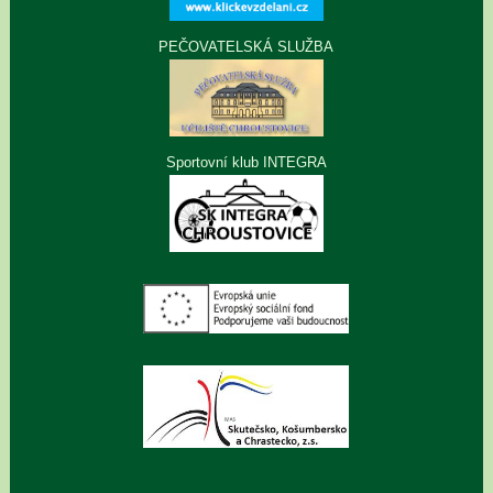
PEČOVATELSKÁ SLUŽBA
Sportovní klub INTEGRA