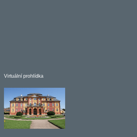
Virtuální prohlídka