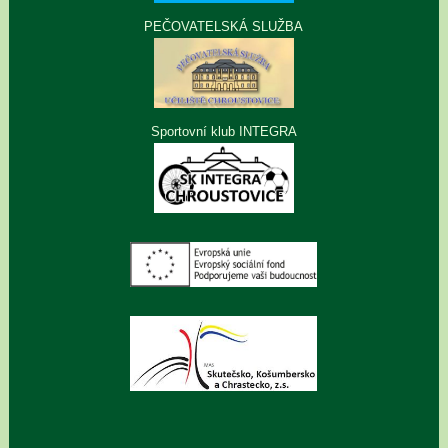
PEČOVATELSKÁ SLUŽBA
Sportovní klub INTEGRA