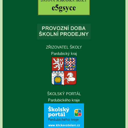
ZŘIZOVATEL ŠKOLY
Pardubický kraj
ŠKOLSKÝ PORTÁL
Pardubického kraje