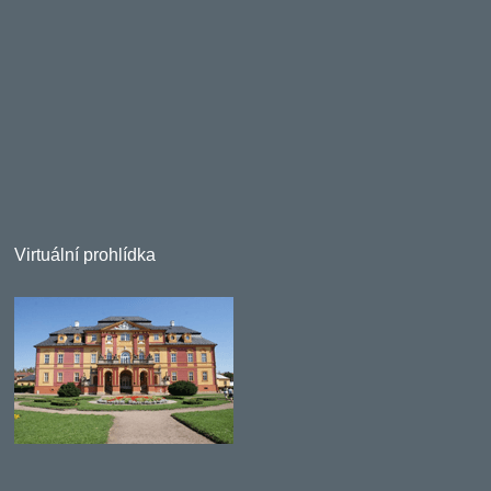
Virtuální prohlídka